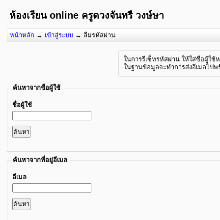
ห้องเรียน online ครูดวงจันทรื วงษ์ษา
หน้าหลัก
→
เข้าสู่ระบบ
→
ลืมรหัสผ่าน
ในการรีเซ็ทรหัสผ่าน ให้ใส่ชื่อผู้ใ
ในฐานข้อมูลจะทำการส่งอีเมลไปพร้
ค้นหาจากชื่อผู้ใช้
ชื่อผู้ใช้
ค้นหาจากที่อยู่อีเมล
อีเมล